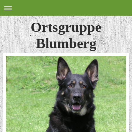
Ortsgruppe
Blumberg