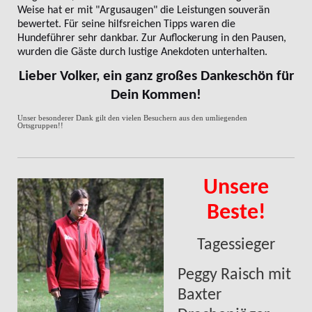
Weise hat er mit "Argusaugen" die Leistungen souverän
bewertet. Für seine hilfsreichen Tipps waren die
Hundeführer sehr dankbar. Zur Auflockerung in den Pausen,
wurden die Gäste durch lustige Anekdoten unterhalten.
Lieber Volker, ein ganz großes Dankeschön für
Dein Kommen!
Unser besonderer Dank gilt den vielen Besuchern aus den umliegenden
Ortsgruppen!!
Unsere
Beste!
Tagessieger
Peggy Raisch mit
Baxter