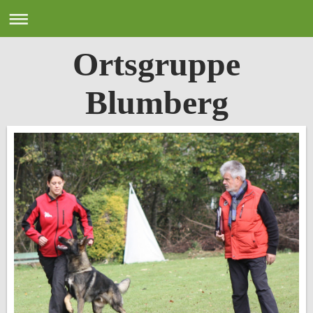
Ortsgruppe
Blumberg