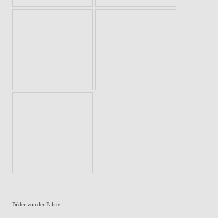
Bilder von der Fährte: