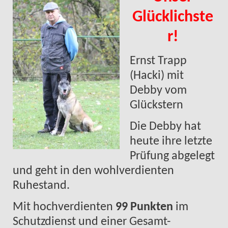
Glücklichste
r!
Ernst Trapp
(Hacki) mit
Debby vom
Glückstern
Die Debby hat
heute ihre letzte
Prüfung abgelegt
und geht in den wohlverdienten
Ruhestand.
Mit hochverdienten
99 Punkten
im
Schutzdienst und einer Gesamt-