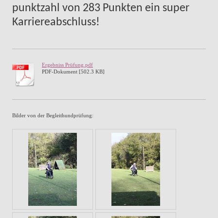
punktzahl von 283 Punkten ein super
Karriereabschluss!
Ergebniss Prüfung.pdf
PDF-Dokument [502.3 KB]
Bilder von der Begleithundprüfung: