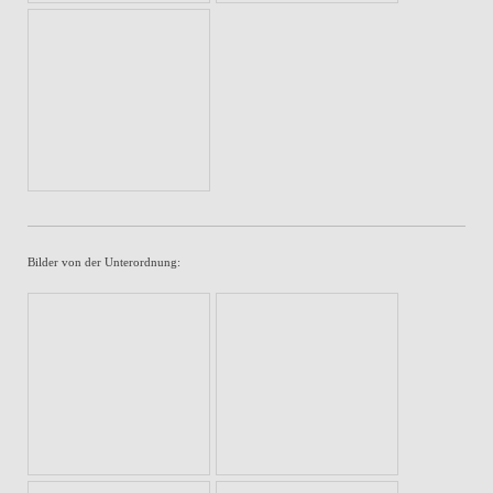
Bilder von der Unterordnung: