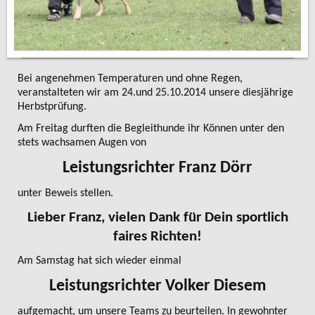
Bei angenehmen Temperaturen und ohne Regen,
veranstalteten wir am 24.und 25.10.2014 unsere diesjährige
Herbstprüfung.
Am Freitag durften die Begleithunde ihr Können unter den
stets wachsamen Augen von
Leistungsrichter Franz Dörr
unter Beweis stellen.
Lieber Franz, vielen Dank für Dein sportlich
faires Richten!
Am Samstag hat sich wieder einmal
Leistungsrichter Volker Diesem
aufgemacht, um unsere Teams zu beurteilen. In gewohnter